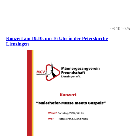
08.10.2025
Konzert am 19.10. um 16 Uhr in der Peterskirche
Lienzingen