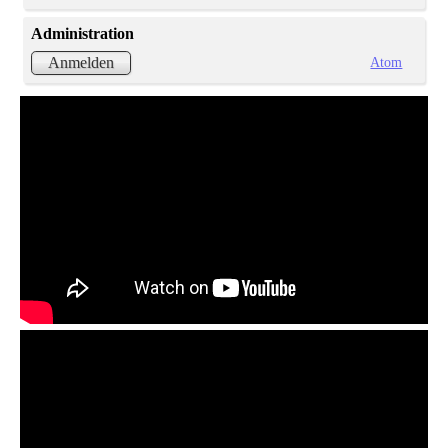
Administration
Atom
Anmelden