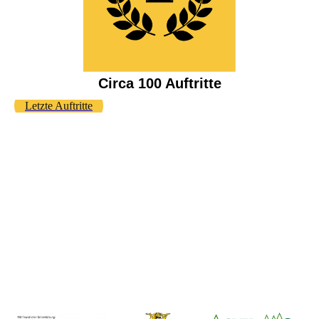
Circa 100 Auftritte
Letzte Auftritte