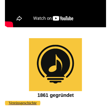
1861 gegründet
Vereinsgeschichte