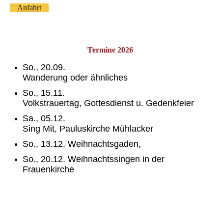
Anfahrt
Termine 2026
So., 20.09.
Wanderung oder ähnliches
So., 15.11.
Volkstrauertag, Gottesdienst u. Gedenkfeier
Sa., 05.12.
Sing Mit, Pauluskirche Mühlacker
So., 13.12. Weihnachtsgaden,
So., 20.12. Weihnachtssingen in der
Frauenkirche