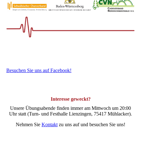
Besuchen Sie uns auf Facebook!
Interesse geweckt?
Unsere Übungsabende finden immer am Mittwoch um 20:00
Uhr statt (Turn- und Festhalle Lienzingen, 75417 Mühlacker).
Nehmen Sie
Kontakt
zu uns auf und besuchen Sie uns!