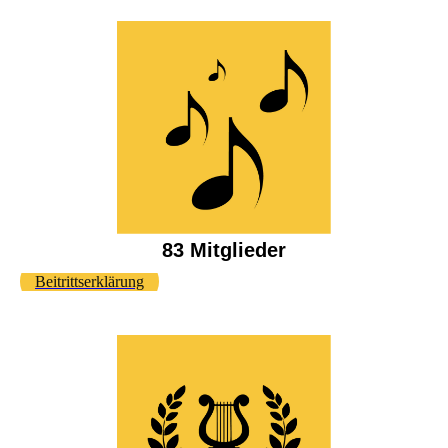
83 Mitglieder
Beitrittserklärung