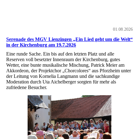
01.08.2026
Serenade des MGV Lienzingen „Ein Lied geht um die Welt“
in der Kirchenburg am 19.7.2026
Eine runde Sache. Ein bis auf den letzten Platz und alle
Reserven voll besetzter Innenraum der Kirchenburg, gutes
Wetter, eine bunte musikalische Mischung, Patrick Meier am
Akkordeon, der Projektchor „Chorcolores“ aus Pforzheim unter
der Leitung von Kornelia Langmann und die sachkundige
Moderation durch Uta Aichelberger sorgten für mehr als
zufriedene Besucher.