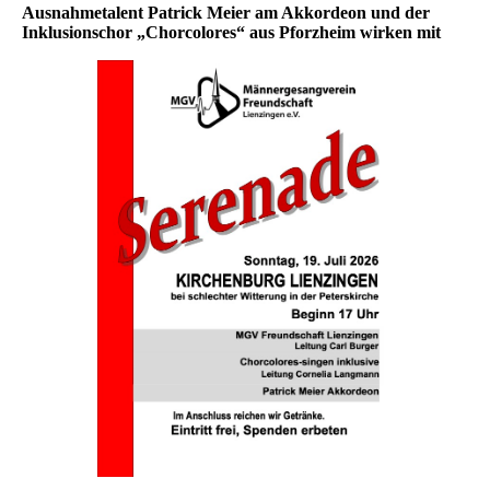
Ausnahmetalent Patrick Meier am Akkordeon und der
Inklusionschor „Chorcolores“ aus Pforzheim wirken mit