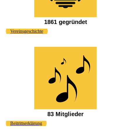
1861 gegründet
Vereinsgeschichte
83 Mitglieder
Beitrittserklärung