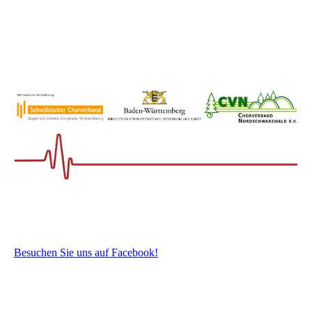
Besuchen Sie uns auf Facebook!