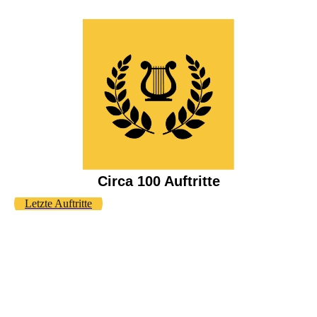
Circa 100 Auftritte
Letzte Auftritte