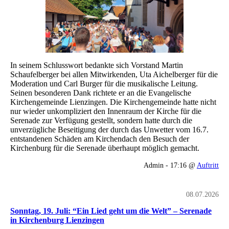
In seinem Schlusswort bedankte sich Vorstand Martin
Schaufelberger bei allen Mitwirkenden, Uta Aichelberger für die
Moderation und Carl Burger für die musikalische Leitung.
Seinen besonderen Dank richtete er an die Evangelische
Kirchengemeinde Lienzingen. Die Kirchengemeinde hatte nicht
nur wieder unkompliziert den Innenraum der Kirche für die
Serenade zur Verfügung gestellt, sondern hatte durch die
unverzügliche Beseitigung der durch das Unwetter vom 16.7.
entstandenen Schäden am Kirchendach den Besuch der
Kirchenburg für die Serenade überhaupt möglich gemacht.
Admin - 17:16 @
Auftritt
08.07.2026
Sonntag, 19. Juli: “Ein Lied geht um die Welt” – Serenade
in Kirchenburg Lienzingen