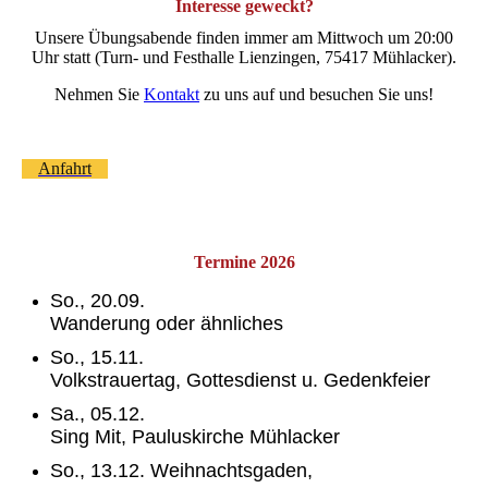
Interesse geweckt?
Unsere Übungsabende finden immer am Mittwoch um 20:00
Uhr statt (Turn- und Festhalle Lienzingen, 75417 Mühlacker).
Nehmen Sie
Kontakt
zu uns auf und besuchen Sie uns!
Anfahrt
Termine 2026
So., 20.09.
Wanderung oder ähnliches
So., 15.11.
Volkstrauertag, Gottesdienst u. Gedenkfeier
Sa., 05.12.
Sing Mit, Pauluskirche Mühlacker
So., 13.12. Weihnachtsgaden,