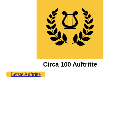
Circa 100 Auftritte
Letzte Auftritte