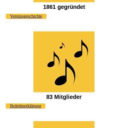
1861 gegründet
Vereinsgeschichte
83 Mitglieder
Beitrittserklärung