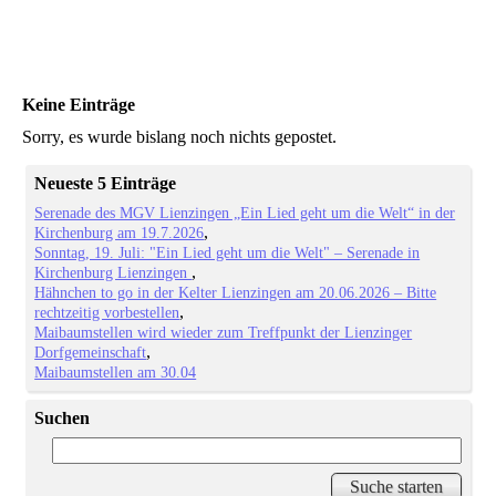
Keine Einträge
Sorry, es wurde bislang noch nichts gepostet.
Neueste 5 Einträge
Serenade des MGV Lienzingen „Ein Lied geht um die Welt“ in der
Kirchenburg am 19.7.2026
Sonntag, 19. Juli: "Ein Lied geht um die Welt" – Serenade in
Kirchenburg Lienzingen
Hähnchen to go in der Kelter Lienzingen am 20.06.2026 – Bitte
rechtzeitig vorbestellen
Maibaumstellen wird wieder zum Treffpunkt der Lienzinger
Dorfgemeinschaft
Maibaumstellen am 30.04
Suchen