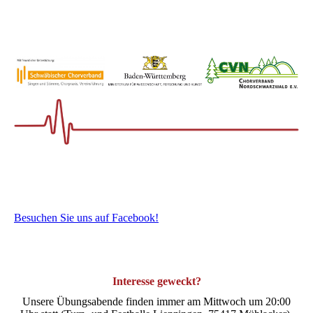
Besuchen Sie uns auf Facebook!
Interesse geweckt?
Unsere Übungsabende finden immer am Mittwoch um 20:00