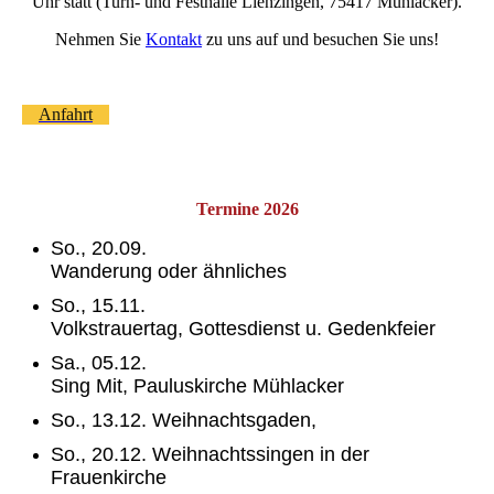
Uhr statt (Turn- und Festhalle Lienzingen, 75417 Mühlacker).
Nehmen Sie
Kontakt
zu uns auf und besuchen Sie uns!
Anfahrt
Termine 2026
So., 20.09.
Wanderung oder ähnliches
So., 15.11.
Volkstrauertag, Gottesdienst u. Gedenkfeier
Sa., 05.12.
Sing Mit, Pauluskirche Mühlacker
So., 13.12. Weihnachtsgaden,
So., 20.12. Weihnachtssingen in der
Frauenkirche