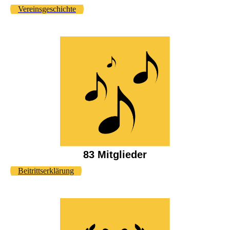
Vereinsgeschichte
83 Mitglieder
Beitrittserklärung