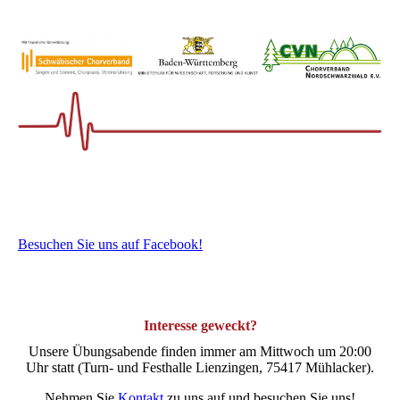
Besuchen Sie uns auf Facebook!
Interesse geweckt?
Unsere Übungsabende finden immer am Mittwoch um 20:00
Uhr statt (Turn- und Festhalle Lienzingen, 75417 Mühlacker).
Nehmen Sie
Kontakt
zu uns auf und besuchen Sie uns!