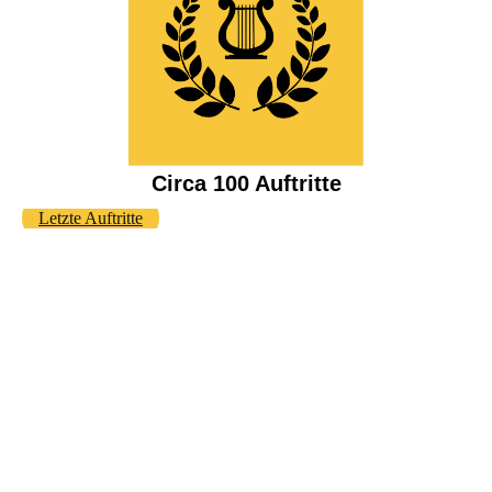
Circa 100 Auftritte
Letzte Auftritte