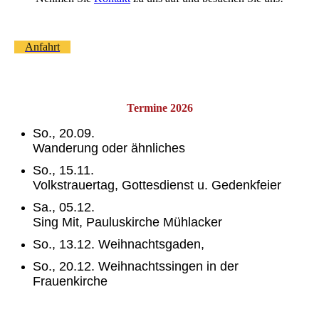
Anfahrt
Termine 2026
So., 20.09.
Wanderung oder ähnliches
So., 15.11.
Volkstrauertag, Gottesdienst u. Gedenkfeier
Sa., 05.12.
Sing Mit, Pauluskirche Mühlacker
So., 13.12. Weihnachtsgaden,
So., 20.12. Weihnachtssingen in der
Frauenkirche