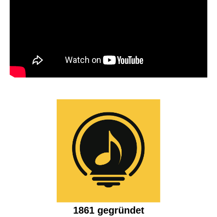
1861 gegründet